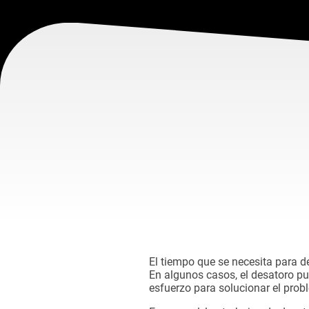
El tiempo que se necesita para d
En algunos casos, el desatoro pu
esfuerzo para solucionar el prob