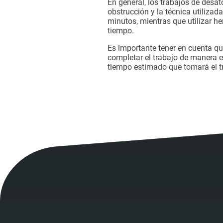
En general, los trabajos de des
obstrucción y la técnica utiliza
minutos, mientras que utilizar 
tiempo.
Es importante tener en cuenta qu
completar el trabajo de manera e
tiempo estimado que tomará el tr