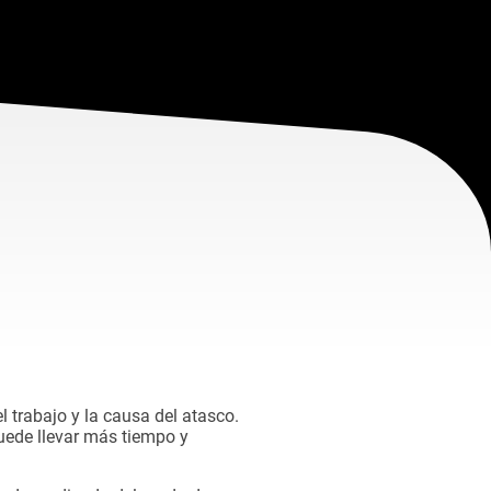
 trabajo y la causa del atasco.
puede llevar más tiempo y