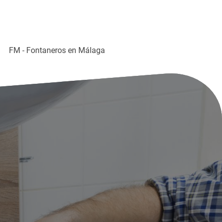
FM - Fontaneros en Málaga