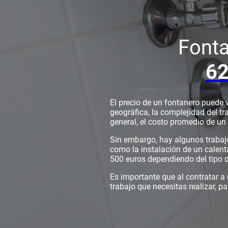
Font
62
El precio de un fontanero puede 
geográfica, la complejidad del tra
general, el costo promedio de un 
Sin embargo, hay algunos trabajo
como la instalación de un calent
500 euros dependiendo del tipo d
Es importante que al contratar a
trabajo que necesitas realizar, pa