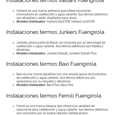
Instalaciones termos Vaillant Fuengirola
Vaillant es una marca alemana que ofrece soluciones
innovadoras en calefacción y agua caliente. Sus termos eléctricos
son eficientes y están diseñados para durar.
Modelos Destacados
: Vaillant eloSTOR, Vaillant uniSTOR.
Instalaciones termos Junkers Fuengirola
Junkers, ahora parte de Bosch, es conocida por su tecnología de
calefacción y agua caliente. Sus termos eléctricos son fiables y
eficientes.
Modelos Destacados
: Junkers Elacell, Junkers Elacell Plus.
Instalaciones termos Baxi Fuengirola
Baxi es una marca española con una amplia gama de productos
de calefacción y agua caliente. Sus termos eléctricos son
apreciados por su robustez y eficiencia.
Modelos Destacados
: Baxi-Plus, Baxi-Vita.
Instalaciones termos Ferroli Fuengirola
Ferroli es una marca italiana que ofrece una variedad de
soluciones para calefacción y agua caliente. Sus termos eléctricos
son conocidos por su buena relación calidad-precio.