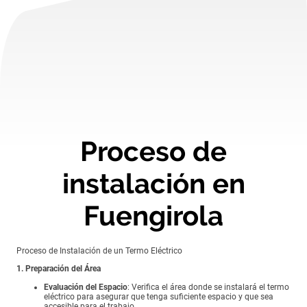
Proceso de
instalación en
Fuengirola
Proceso de Instalación de un Termo Eléctrico
1. Preparación del Área
Evaluación del Espacio
: Verifica el área donde se instalará el termo
eléctrico para asegurar que tenga suficiente espacio y que sea
accesible para el trabajo.