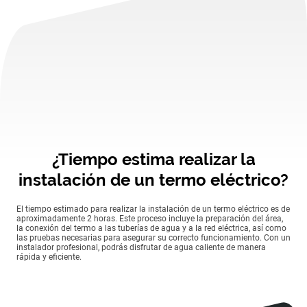
¿Tiempo estima realizar la
instalación de un termo eléctrico?
El tiempo estimado para realizar la instalación de un termo eléctrico es de
aproximadamente 2 horas. Este proceso incluye la preparación del área,
la conexión del termo a las tuberías de agua y a la red eléctrica, así como
las pruebas necesarias para asegurar su correcto funcionamiento. Con un
instalador profesional, podrás disfrutar de agua caliente de manera
rápida y eficiente.