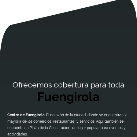
Ofrecemos cobertura para toda
Fuengirola
Centro de Fuengirola
: El corazón de la ciudad, donde se encuentran la
mayoría de los comercios, restaurantes, y servicios. Aquí también se
encuentra la Plaza de la Constitución, un lugar popular para eventos y
actividades.