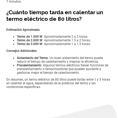
7 minutos.
¿Cuánto tiempo tarda en calentar un
termo eléctrico de 80 litros?
Estimación Aproximada
Termo de 1.500 W
: Aproximadamente 2 a 3 horas.
Termo de 2.000 W
: Aproximadamente 1.5 a 2 horas.
Termo de 3.000 W
: Aproximadamente 1 a 1.5 horas.
Consejos Adicionales
Aislamiento del Termo
: Un buen aislamiento del termo puede
reducir el tiempo de calentamiento y mejorar la eficiencia.
Precalentamiento
: Algunos termos eléctricos tienen funciones de
precalentamiento o temporizadores que pueden ayudarte a
gestionar mejor el tiempo de calentamiento.
En resumen, un termo eléctrico de 80 litros puede tardar entre 1 y 3 horas
en calentar el agua, dependiendo de la potencia del termo y las
condiciones específicas.