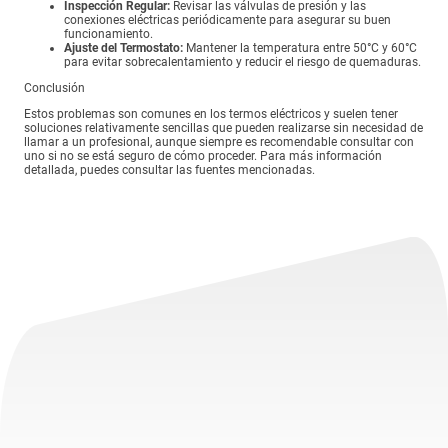
Inspección Regular:
Revisar las válvulas de presión y las
conexiones eléctricas periódicamente para asegurar su buen
funcionamiento.
Ajuste del Termostato:
Mantener la temperatura entre 50°C y 60°C
para evitar sobrecalentamiento y reducir el riesgo de quemaduras.
Conclusión
Estos problemas son comunes en los termos eléctricos y suelen tener
soluciones relativamente sencillas que pueden realizarse sin necesidad de
llamar a un profesional, aunque siempre es recomendable consultar con
uno si no se está seguro de cómo proceder. Para más información
detallada, puedes consultar las fuentes mencionadas.