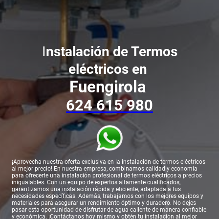
I
nstalación de Termos
eléctricos en
Fuengirola
624 615 980
¡Aprovecha nuestra oferta exclusiva en la instalación de termos eléctricos
al mejor precio! En nuestra empresa, combinamos calidad y economía
para ofrecerte una instalación profesional de termos eléctricos a precios
inigualables. Con un equipo de expertos altamente cualificados,
garantizamos una instalación rápida y eficiente, adaptada a tus
necesidades específicas. Además, trabajamos con los mejores equipos y
materiales para asegurar un rendimiento óptimo y duradero. No dejes
pasar esta oportunidad de disfrutar de agua caliente de manera confiable
y económica. ¡Contáctanos hoy mismo y obtén tu instalación al mejor