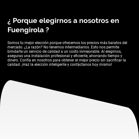
¿ Porque elegirnos a nosotros en
Fuengirola ?
Somos tu mejor elección porque ofrecemos los precios más baratos del
mercado. ¿La razón? No tenemos intermediarios. Esto nos permite
brindarte un servicio de calidad a un costo inmejorable. Al elegirnos,
aseguras una instalación profesional y eficiente, ahorrando tiempo y
dinero. Confía en nosotros para obtener el mejor precio sin sacrificar la
calidad. ¡Haz la elección inteligente y contáctanos hoy mismo!