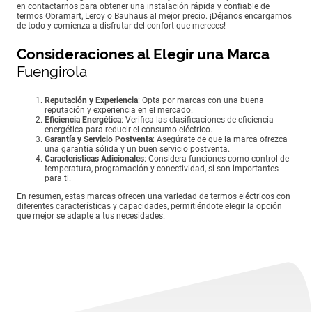
en contactarnos para obtener una instalación rápida y confiable de
termos Obramart, Leroy o Bauhaus al mejor precio. ¡Déjanos encargarnos
de todo y comienza a disfrutar del confort que mereces!
Consideraciones al Elegir una Marca
Fuengirola
Reputación y Experiencia
: Opta por marcas con una buena
reputación y experiencia en el mercado.
Eficiencia Energética
: Verifica las clasificaciones de eficiencia
energética para reducir el consumo eléctrico.
Garantía y Servicio Postventa
: Asegúrate de que la marca ofrezca
una garantía sólida y un buen servicio postventa.
Características Adicionales
: Considera funciones como control de
temperatura, programación y conectividad, si son importantes
para ti.
En resumen, estas marcas ofrecen una variedad de termos eléctricos con
diferentes características y capacidades, permitiéndote elegir la opción
que mejor se adapte a tus necesidades.