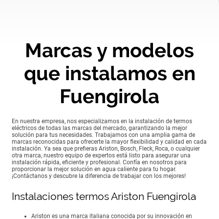
Marcas y modelos
que instalamos en
Fuengirola
En nuestra empresa, nos especializamos en la instalación de termos
eléctricos de todas las marcas del mercado, garantizando la mejor
solución para tus necesidades. Trabajamos con una amplia gama de
marcas reconocidas para ofrecerte la mayor flexibilidad y calidad en cada
instalación. Ya sea que prefieras Ariston, Bosch, Fleck, Roca, o cualquier
otra marca, nuestro equipo de expertos está listo para asegurar una
instalación rápida, eficiente y profesional. Confía en nosotros para
proporcionar la mejor solución en agua caliente para tu hogar.
¡Contáctanos y descubre la diferencia de trabajar con los mejores!
Instalaciones termos Ariston Fuengirola
Ariston es una marca italiana conocida por su innovación en