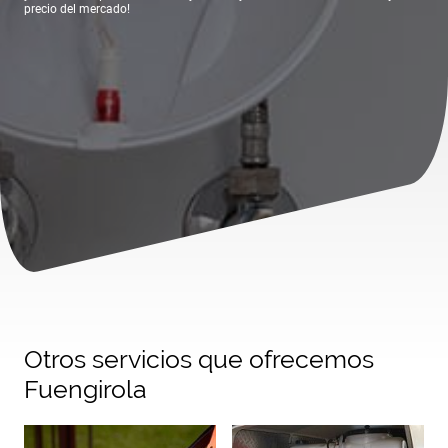
precio del mercado!
Otros servicios que ofrecemos
Fuengirola