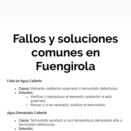
Fallos y soluciones
comunes en
Fuengirola
Falta de Agua Caliente
Causa:
Elemento calefactor quemado o termostato defectuoso.
Solución:
Verificar y reemplazar el elemento calefactor si está
quemado.
Revisar y, si es necesario, sustituir el termostato.
Agua Demasiado Caliente
Causa:
Termostato ajustado a una temperatura demasiado alta o
termostato defectuoso.
Solución: