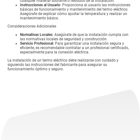
cualquier material sobrante o residuos de la instalación.
Instrucciones al Usuario
: Proporciona al usuario las instrucciones
básicas de funcionamiento y mantenimiento del termo eléctrico.
Asegúrate de explicar cómo ajustar la temperatura y realizar un
mantenimiento básico.
Consideraciones Adicionales
Normativas Locales
: Asegúrate de que la instalación cumpla con
las normativas locales de seguridad y construcción.
Servicio Profesional
: Para garantizar una instalación segura y
eficiente, es recomendable contratar a un profesional certificado,
especialmente para la conexión eléctrica.
La instalación de un termo eléctrico debe realizarse con cuidado y
siguiendo las instrucciones del fabricante para asegurar su
funcionamiento óptimo y seguro.