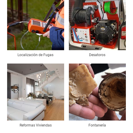
Localización de Fugas
Desatoros
Reformas Viviendas
Fontanería