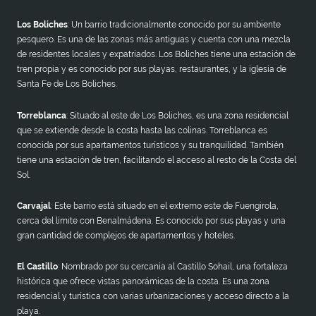
Los Boliches
: Un barrio tradicionalmente conocido por su ambiente
pesquero. Es una de las zonas más antiguas y cuenta con una mezcla
de residentes locales y expatriados. Los Boliches tiene una estación de
tren propia y es conocido por sus playas, restaurantes, y la iglesia de
Santa Fe de Los Boliches.
Torreblanca
: Situado al este de Los Boliches, es una zona residencial
que se extiende desde la costa hasta las colinas. Torreblanca es
conocida por sus apartamentos turísticos y su tranquilidad. También
tiene una estación de tren, facilitando el acceso al resto de la Costa del
Sol.
Carvajal
: Este barrio está situado en el extremo este de Fuengirola,
cerca del límite con Benalmádena. Es conocido por sus playas y una
gran cantidad de complejos de apartamentos y hoteles.
El Castillo
: Nombrado por su cercanía al Castillo Sohail, una fortaleza
histórica que ofrece vistas panorámicas de la costa. Es una zona
residencial y turística con varias urbanizaciones y acceso directo a la
playa.