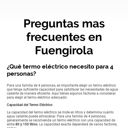
Preguntas mas
frecuentes en
Fuengirola
¿Qué termo eléctrico necesito para 4
personas?
Para una familia de 4 personas, es importante elegir un termo eléctrico
que tenga suficiente capacidad para satisfacer las necesidades de agua
caliente de manera eficiente. Aquí tienes algunos factores a considerar
para elegir el termo eléctrico adecuado:
Capacidad del Termo Eléctrico
La capacidad del termo eléctrico se mide en litros y determina cuánto
agua caliente puede almacenar. Para una familia de 4 personas,
generalmente se recomienda un termo eléctrico con una capacidad de
entre
80 y 150 litros
. La capacidad exacta dependerá de varios factores,