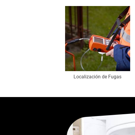
Localización de Fugas