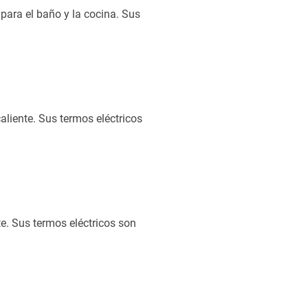
para el baño y la cocina. Sus
liente. Sus termos eléctricos
e. Sus termos eléctricos son