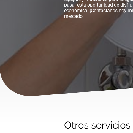
pasar esta oportunidad de disfru
económica. ¡Contáctanos hoy mis
mercado!
Otros servicio