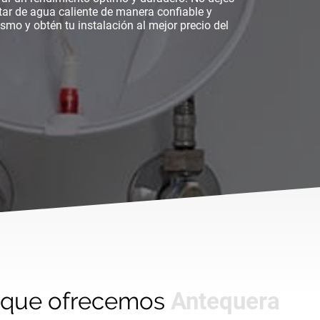
tar de agua caliente de manera confiable y
mo y obtén tu instalación al mejor precio del
s que ofrecemos
Antequera