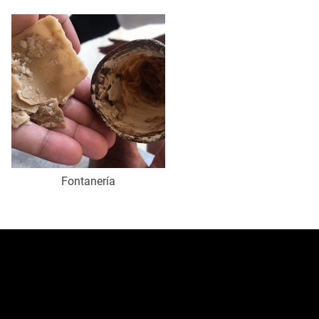
Fontanería