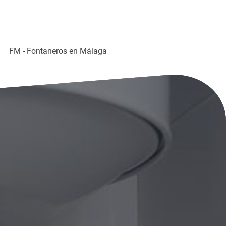
FM - Fontaneros en Málaga