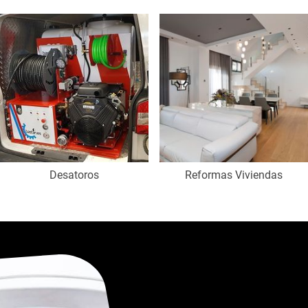
Desatoros
Reformas Viviendas