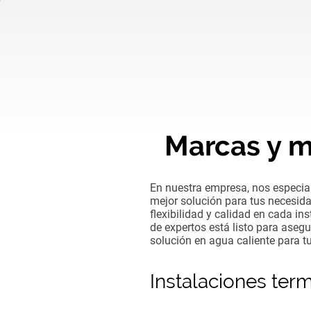
Marcas y m
En nuestra empresa, nos especial
mejor solución para tus necesi
flexibilidad y calidad en cada in
de expertos está listo para asegu
solución en agua caliente para tu
Instalaciones ter