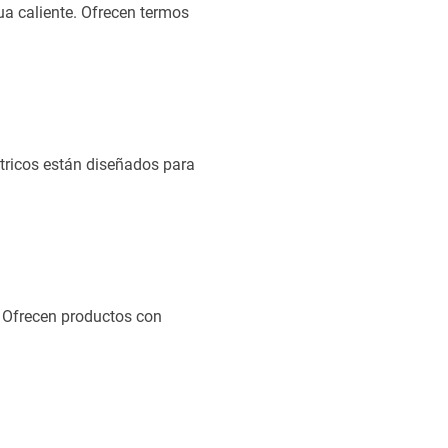
ua caliente. Ofrecen termos
tricos están diseñados para
. Ofrecen productos con