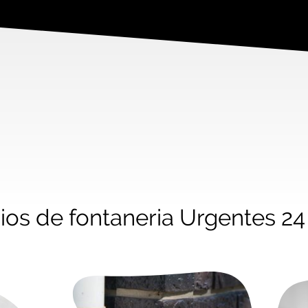
ios de fontaneria Urgentes 2