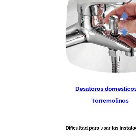
Desatoros domesticos
Torremolinos
Dificultad para usar las instal