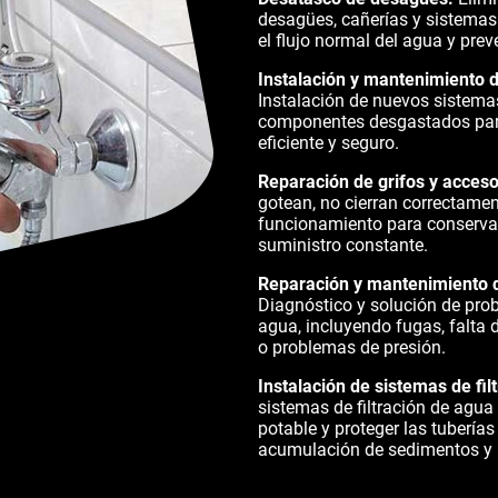
desagües, cañerías y sistemas 
el flujo normal del agua y pre
Instalación y mantenimiento d
Instalación de nuevos sistema
componentes desgastados par
eficiente y seguro.
Reparación de grifos y acceso
gotean, no cierran correctamen
funcionamiento para conserva
suministro constante.
Reparación y mantenimiento 
Diagnóstico y solución de pro
agua, incluyendo fugas, falta 
o problemas de presión.
Instalación de sistemas de fil
sistemas de filtración de agua
potable y proteger las tuberías
acumulación de sedimentos y 