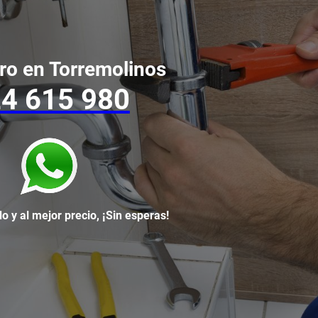
ro en Torremolinos
4 615 980
o y al mejor precio, ¡Sin esperas!