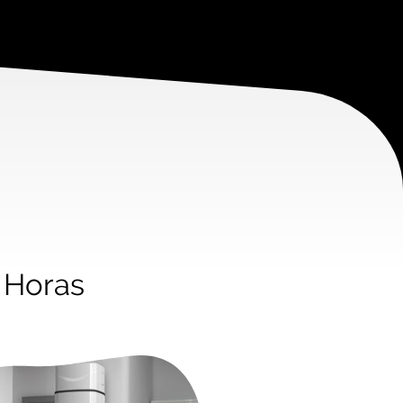
4 Horas