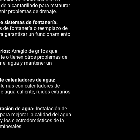
de alcantarillado para restaurar
venir problemas de drenaje.
e sistemas de fontanería:
s de fontanería o reemplazo de
a garantizar un funcionamiento
rios:
Arreglo de grifos que
te o tienen otros problemas de
r el agua y mantener un
de calentadores de agua:
blemas con calentadores de
de agua caliente, ruidos extraños
tración de agua:
Instalación de
 para mejorar la calidad del agua
 y los electrodomésticos de la
minerales