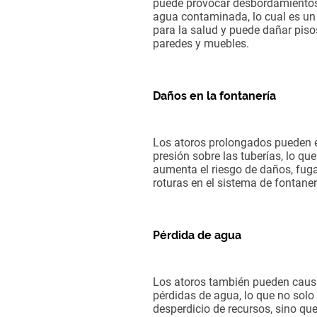
puede provocar desbordamiento
agua contaminada, lo cual es un
para la salud y puede dañar piso
paredes y muebles.
Daños en la fontanería
Los atoros prolongados pueden e
presión sobre las tuberías, lo que
aumenta el riesgo de daños, fug
roturas en el sistema de fontaner
Pérdida de agua
Los atoros también pueden caus
pérdidas de agua, lo que no solo
desperdicio de recursos, sino qu