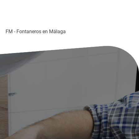
FM - Fontaneros en Málaga