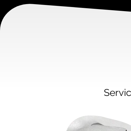
Servic