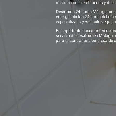
obstrucciones en tuberías y des
Desatoros 24 horas Málaga: una 
emergencia las 24 horas del día
especializado y vehículos equip
Es importante buscar referencias 
servicio de desatoro en Málaga.
para encontrar una empresa de co