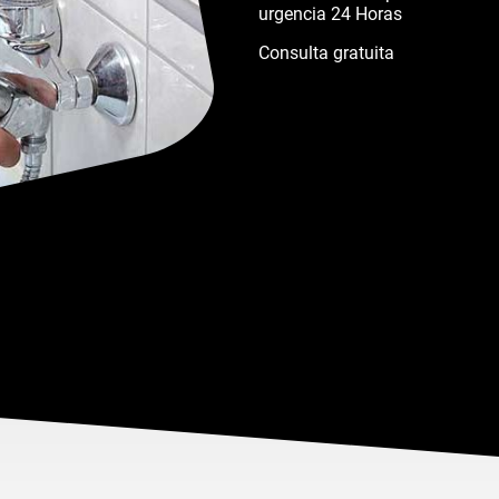
urgencia 24 Horas
Consulta gratuita