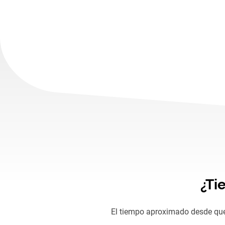
¿Ti
El tiempo aproximado desde que 