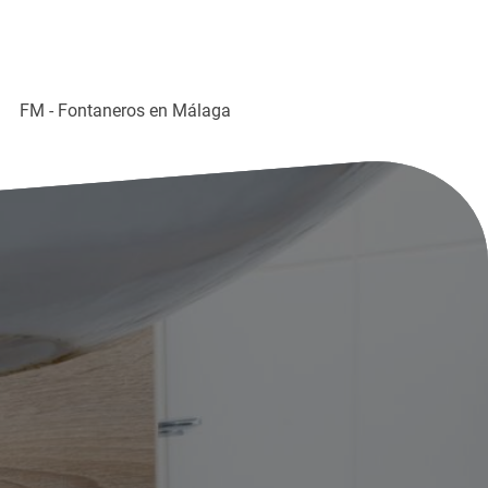
FM - Fontaneros en Málaga