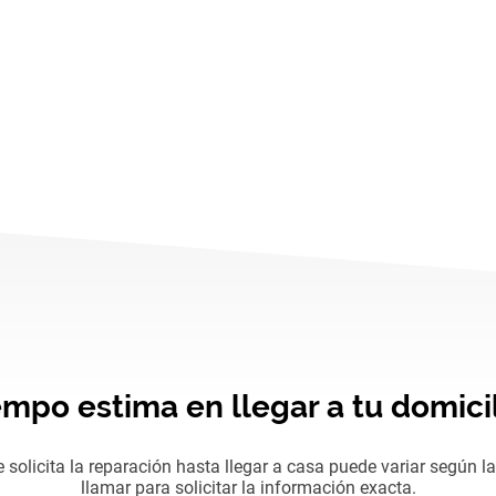
empo estima en llegar a tu domicil
solicita la reparación hasta llegar a casa puede variar según la
llamar para solicitar la información exacta.