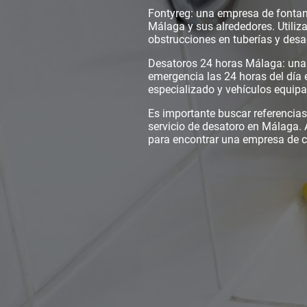
Fontyreg: una empresa de fontan
Málaga y sus alrededores. Utiliza
obstrucciones en tuberías y des
Desatoros 24 horas Málaga: una 
emergencia las 24 horas del día
especializado y vehículos equip
Es importante buscar referencias 
servicio de desatoro en Málaga.
para encontrar una empresa de co