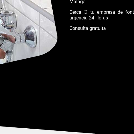
Málaga.
Cerca ® tu empresa de fonta
urgencia 24 Horas
Consulta gratuita