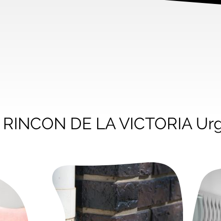
ta RINCON DE LA VICTORIA Ur