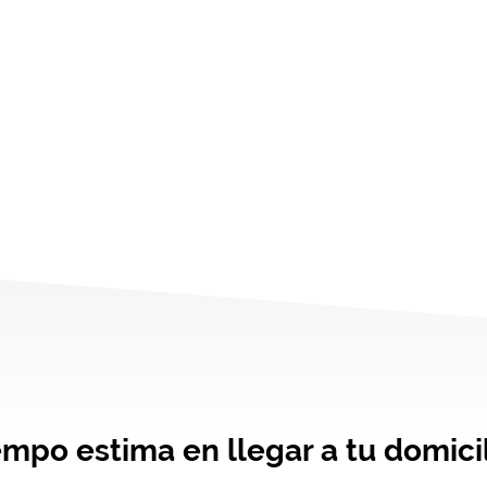
empo estima en llegar a tu domicil