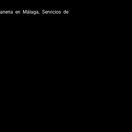
neria en Málaga, Servicios de