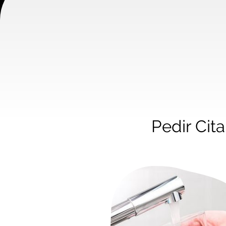
Pedir Ci