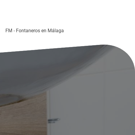
FM - Fontaneros en Málaga