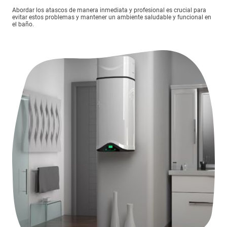
Abordar los atascos de manera inmediata y profesional es crucial para
evitar estos problemas y mantener un ambiente saludable y funcional en
el baño.