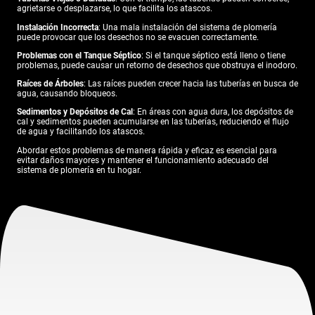
agrietarse o desplazarse, lo que facilita los atascos.
Instalación Incorrecta
: Una mala instalación del sistema de plomería
puede provocar que los desechos no se evacuen correctamente.
Problemas con el Tanque Séptico
: Si el tanque séptico está lleno o tiene
problemas, puede causar un retorno de desechos que obstruya el inodoro.
Raíces de Árboles
: Las raíces pueden crecer hacia las tuberías en busca de
agua, causando bloqueos.
Sedimentos y Depósitos de Cal
: En áreas con agua dura, los depósitos de
cal y sedimentos pueden acumularse en las tuberías, reduciendo el flujo
de agua y facilitando los atascos.
Abordar estos problemas de manera rápida y eficaz es esencial para
evitar daños mayores y mantener el funcionamiento adecuado del
sistema de plomería en tu hogar.