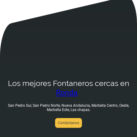
Los mejores Fontaneros cercas en
Ronda
San Pedro Sur, San Pedro Norte, Nueva Andalucia, Marbella Centro, Oeste,
Marbella Este, Las chapas.
Contáctanos