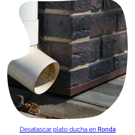
Desatascar plato ducha en
Ronda