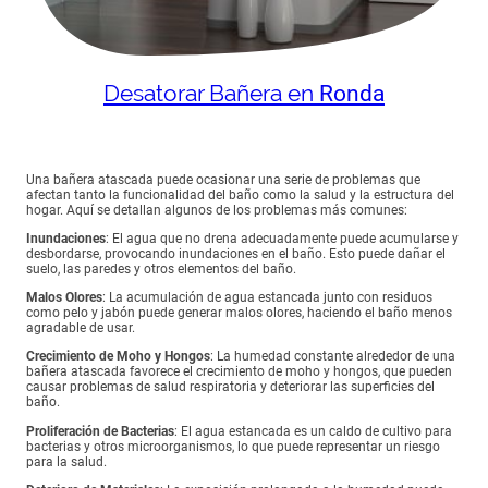
Desatorar Bañera en
Ronda
Una bañera atascada puede ocasionar una serie de problemas que
afectan tanto la funcionalidad del baño como la salud y la estructura del
hogar. Aquí se detallan algunos de los problemas más comunes:
Inundaciones
: El agua que no drena adecuadamente puede acumularse y
desbordarse, provocando inundaciones en el baño. Esto puede dañar el
suelo, las paredes y otros elementos del baño.
Malos Olores
: La acumulación de agua estancada junto con residuos
como pelo y jabón puede generar malos olores, haciendo el baño menos
agradable de usar.
Crecimiento de Moho y Hongos
: La humedad constante alrededor de una
bañera atascada favorece el crecimiento de moho y hongos, que pueden
causar problemas de salud respiratoria y deteriorar las superficies del
baño.
Proliferación de Bacterias
: El agua estancada es un caldo de cultivo para
bacterias y otros microorganismos, lo que puede representar un riesgo
para la salud.