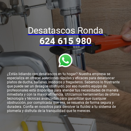
Desatascos Ronda
624 615 980
¿Estás lidiando con desatascos en tu hogar? Nuestra empresa se
especializa en ofrecer soluciones rápidas y eficaces para desatascar
platos de ducha, bañeras, inodoros y fregaderos. Sabemos lo frustrante
que puede ser un desagüe obstruido, por eso nuestro equipo de
profesionales está disponible para atender tus necesidades de manera
inmediata y con la mayor eficiencia. Utilizamos herramientas de última
tecnología y técnicas avanzadas para garantizar que cualquier
obstrucción, por complicada que sea, se resuelva de forma segura y
duradera. Confía en nosotros para devolver la fluidez a tu sistema de
plomería y disfruta de la tranquilidad que te mereces.