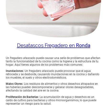
Desatascos Fregadero en
Ronda
Un fregadero atascado puede causar una serie de problemas que afectan
tanto la funcionalidad de tu cocina como la higiene y la estructura de tu
hogar. Aquí tienes algunos de los problemas más comunes:
Inundaciones
: Un fregadero atascado puede provocar que el agua
retroceda y se desborde, causando inundaciones en la cocina y dañando
los muebles, el suelo y otros electrodomésticos.
Malos Olores
: Los residuos de alimentos y otros desechos atrapados en
las tuberías pueden descomponerse y generar olores desagradables,
afectando la calidad del aire en la cocina.
Proliferación de Bacterias
: La acumulación de agua y desechos es un
caldo de cultivo para bacterias y otros microorganismos, lo que puede
representar un riesgo para la salud.