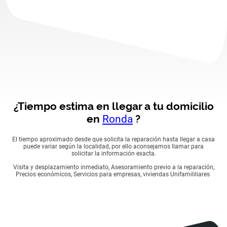
¿Tiempo estima en llegar a tu domicilio
en
Ronda
?
El tiempo aproximado desde que solicita la reparación hasta llegar a casa
puede variar según la localidad, por ello aconsejamos llamar para
solicitar la información exacta.
Visita y desplazamiento inmediato, Asesoramiento previo a la reparación,
Precios económicos, Servicios para empresas, viviendas Unifamililiares