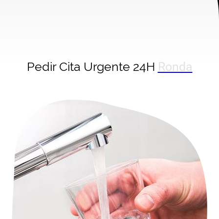
Pedir Cita Urgente 24H
Ronda